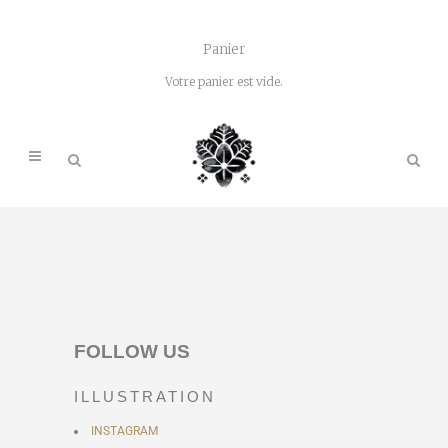
Panier
Votre panier est vide.
FOLLOW US
ILLUSTRATION
INSTAGRAM