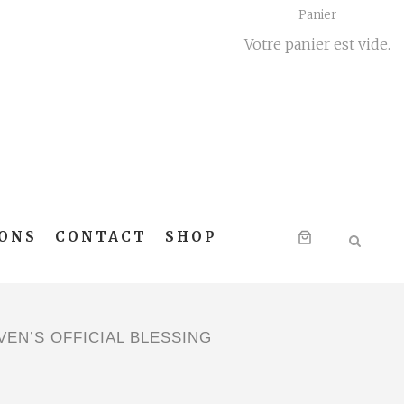
Panier
Votre panier est vide.
ONS
CONTACT
SHOP
EN’S OFFICIAL BLESSING