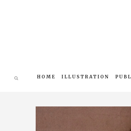
HOME
ILLUSTRATION
PUBL