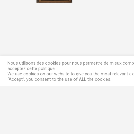
Nous utilisons des cookies pour nous permettre de mieux compren
acceptez cette politique
We use cookies on our website to give you the most relevant exp
“Accept”, you consent to the use of ALL the cookies.