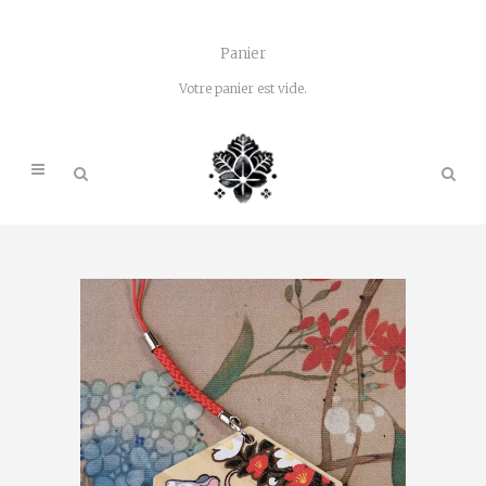
Panier
Votre panier est vide.