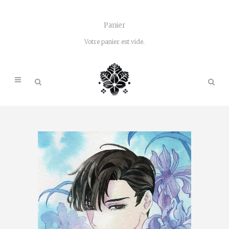
Panier
Votre panier est vide.