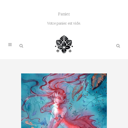
Panier
Votre panier est vide.