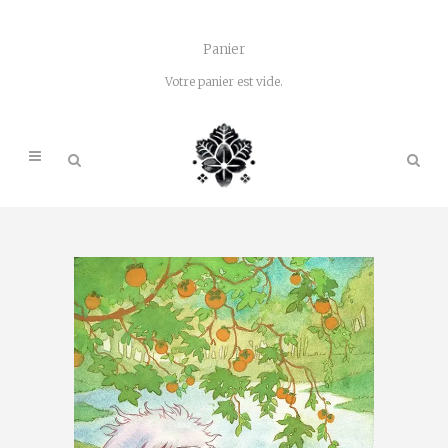
Panier
Votre panier est vide.