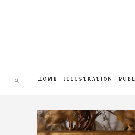
HOME
ILLUSTRATION
PUBL