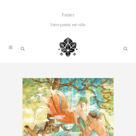
Panier
Votre panier est vide.